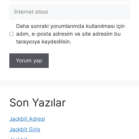
İnternet
sitesi
Daha sonraki yorumlarımda kullanılması için
adım, e-posta adresim ve site adresim bu
tarayıcıya kaydedilsin.
Son Yazılar
Jackbit Adresi
Jackbit Giriş