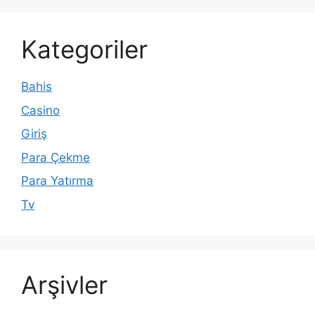
Kategoriler
Bahis
Casino
Giriş
Para Çekme
Para Yatırma
Tv
Arşivler