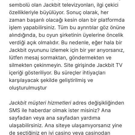
sembolü olan Jackbit televizyonları, ilgi çekici
özellikleriyle büyülüyor. Sonuç olarak, her
zaman başarılı olacağı kesin olan bir platformda
işlem yapabilirsiniz. Tüm bu ayrıntılar göz önüne
alındığında, bu oyun şirketinin üyelerine öncelik
verdiği açık olmalıdır. Bu nedenle, eğer hala bir
Jackbit oyununu izlemek için bir yer arıyorsanız,
lütfen mesaj sormaktan, göndermekten ve
silmekten çekinmeyin. Site girişinde Jackbit TV
içeriği gösteriliyor. Bu süreçler ihtiyaçları
karşılayacak şekilde geliştirilmiş ve
oluşturulmuştur
Jackbit müşteri hizmetleri
adres değişikliğinden
SMS ile haberdar olmak ister misiniz? Ana
sayfadan veya ana sayfadan yardıma
ulaşabilirsiniz. Ana siteye ulaşamıyorsanız yine
de seçtiğiniz en iyi casino veya casinodan