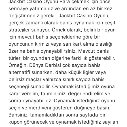
Jackbit Casino Oyunu Para çekmek için önce
sermaye yatırmanız ve ardından en az bir kez
değiştirmeniz gerekir. Jackbit Casino Oyunu,
gerçek zamanlı olarak bahis oynamak için çeşitli
stratejiler sunuyor. Örnek olarak, belirli bir oyun
için mevcut bahis seçeneklerine göre bir
oyuncunun kırmızı veya sarı kart alma olasılığı
üzerine bahis oynayabilirsiniz. Mevcut bahis
türleri bir oyundan diğerine farklılık gösterebilir.
Örneğin, Dünya Derbisi çok sayıda bahis
alternatifi sunarken, daha küçük ligler veya
belirsiz maçlar yalnızca sınırlı sayıda bahis
seçeneği sunabilir. Oynamak istediğimiz oyuna
karar verelim, tahminimizi değerlendirelim ve
sonra oynayabiliriz. Oynamak istediğiniz oyunu
seçin ve merdiveni gösteren düğmeye basın.
Bahsinizi tamamladıktan sonra sayfada bir
kupon görünecek ve oynamak istediğiniz sayıları