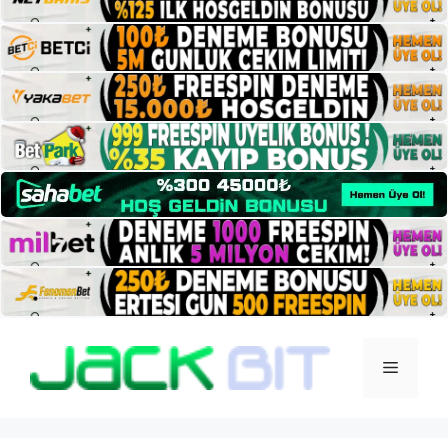
İçeriğe
atla
Menü