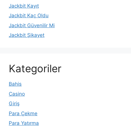
Jackbit Kayıt
Jackbit Kaç Oldu
Jackbit Güvenilir Mi
Jackbit Şikayet
Kategoriler
Bahis
Casino
Giriş
Para Çekme
Para Yatırma