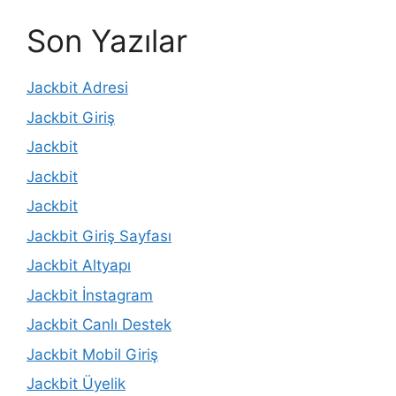
Son Yazılar
Jackbit Adresi
Jackbit Giriş
Jackbit
Jackbit
Jackbit
Jackbit Giriş Sayfası
Jackbit Altyapı
Jackbit İnstagram
Jackbit Canlı Destek
Jackbit Mobil Giriş
Jackbit Üyelik