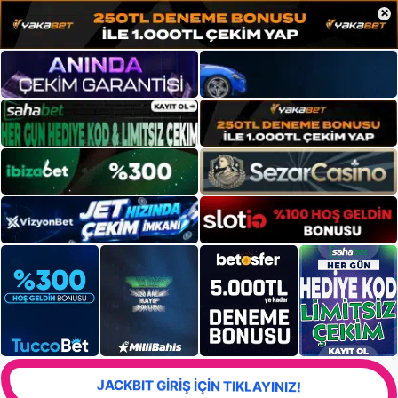
×
JACKBIT GİRİŞ İÇİN TIKLAYINIZ!