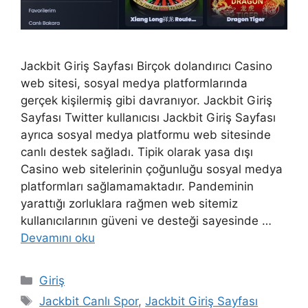
Jackbit Giriş Sayfası Birçok dolandırıcı Casino
web sitesi, sosyal medya platformlarında
gerçek kişilermiş gibi davranıyor. Jackbit Giriş
Sayfası Twitter kullanıcısı Jackbit Giriş Sayfası
ayrıca sosyal medya platformu web sitesinde
canlı destek sağladı. Tipik olarak yasa dışı
Casino web sitelerinin çoğunluğu sosyal medya
platformları sağlamamaktadır. Pandeminin
yarattığı zorluklara rağmen web sitemiz
kullanıcılarının güveni ve desteği sayesinde …
Devamını oku
Kategoriler
Giriş
Etiketler
Jackbit Canlı Spor
,
Jackbit Giriş Sayfası