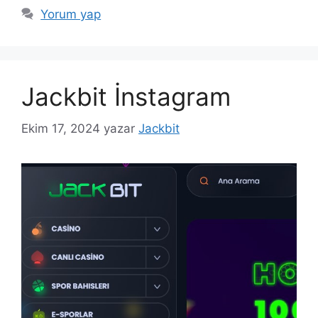
Yorum yap
Jackbit İnstagram
Ekim 17, 2024
yazar
Jackbit