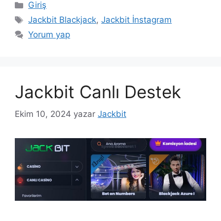
Kategoriler
Giriş
Etiketler
Jackbit Blackjack
,
Jackbit İnstagram
Yorum yap
Jackbit Canlı Destek
Ekim 10, 2024
yazar
Jackbit