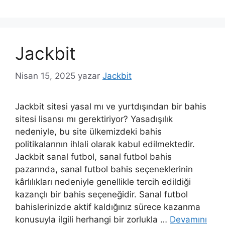
Jackbit
Nisan 15, 2025
yazar
Jackbit
Jackbit sitesi yasal mı ve yurtdışından bir bahis
sitesi lisansı mı gerektiriyor? Yasadışılık
nedeniyle, bu site ülkemizdeki bahis
politikalarının ihlali olarak kabul edilmektedir.
Jackbit sanal futbol, ​​sanal futbol bahis
pazarında, sanal futbol bahis seçeneklerinin
kârlılıkları nedeniyle genellikle tercih edildiği
kazançlı bir bahis seçeneğidir. Sanal futbol
bahislerinizde aktif kaldığınız sürece kazanma
konusuyla ilgili herhangi bir zorlukla …
Devamını