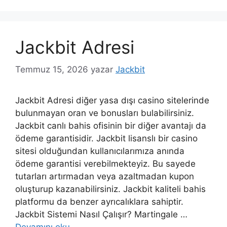
Jackbit Adresi
Temmuz 15, 2026
yazar
Jackbit
Jackbit Adresi diğer yasa dışı casino sitelerinde
bulunmayan oran ve bonusları bulabilirsiniz.
Jackbit canlı bahis ofisinin bir diğer avantajı da
ödeme garantisidir. Jackbit lisanslı bir casino
sitesi olduğundan kullanıcılarımıza anında
ödeme garantisi verebilmekteyiz. Bu sayede
tutarları artırmadan veya azaltmadan kupon
oluşturup kazanabilirsiniz. Jackbit kaliteli bahis
platformu da benzer ayrıcalıklara sahiptir.
Jackbit Sistemi Nasıl Çalışır? Martingale …