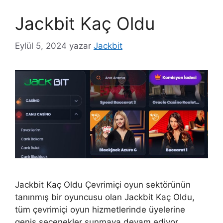
Jackbit Kaç Oldu
Eylül 5, 2024
yazar
Jackbit
Jackbit Kaç Oldu Çevrimiçi oyun sektörünün
tanınmış bir oyuncusu olan Jackbit Kaç Oldu,
tüm çevrimiçi oyun hizmetlerinde üyelerine
geniş seçenekler sunmaya devam ediyor.