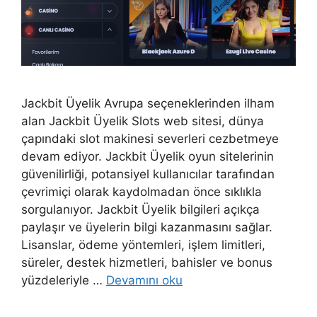
Jackbit Üyelik Avrupa seçeneklerinden ilham
alan Jackbit Üyelik Slots web sitesi, dünya
çapındaki slot makinesi severleri cezbetmeye
devam ediyor. Jackbit Üyelik oyun sitelerinin
güvenilirliği, potansiyel kullanıcılar tarafından
çevrimiçi olarak kaydolmadan önce sıklıkla
sorgulanıyor. Jackbit Üyelik bilgileri açıkça
paylaşır ve üyelerin bilgi kazanmasını sağlar.
Lisanslar, ödeme yöntemleri, işlem limitleri,
süreler, destek hizmetleri, bahisler ve bonus
yüzdeleriyle …
Devamını oku