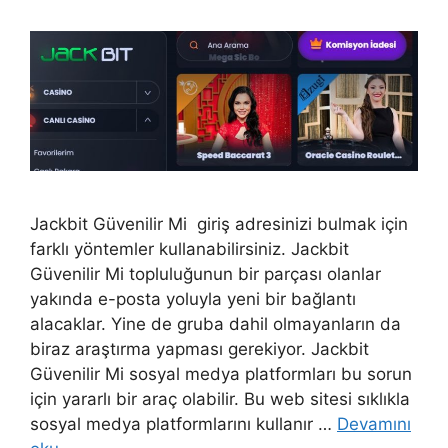
Jackbit Güvenilir Mi giriş adresinizi bulmak için
farklı yöntemler kullanabilirsiniz. Jackbit
Güvenilir Mi topluluğunun bir parçası olanlar
yakında e-posta yoluyla yeni bir bağlantı
alacaklar. Yine de gruba dahil olmayanların da
biraz araştırma yapması gerekiyor. Jackbit
Güvenilir Mi sosyal medya platformları bu sorun
için yararlı bir araç olabilir. Bu web sitesi sıklıkla
sosyal medya platformlarını kullanır …
Devamını