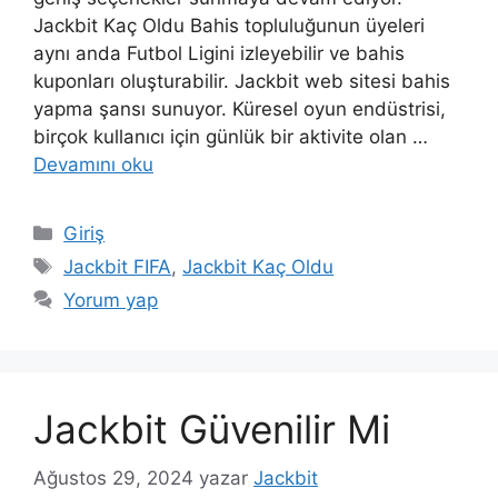
Jackbit Kaç Oldu Bahis topluluğunun üyeleri
aynı anda Futbol Ligini izleyebilir ve bahis
kuponları oluşturabilir. Jackbit web sitesi bahis
yapma şansı sunuyor. Küresel oyun endüstrisi,
birçok kullanıcı için günlük bir aktivite olan …
Devamını oku
Kategoriler
Giriş
Etiketler
Jackbit FIFA
,
Jackbit Kaç Oldu
Yorum yap
Jackbit Güvenilir Mi
Ağustos 29, 2024
yazar
Jackbit