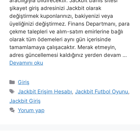
aracılığıyla bildirecektir. Jackbit bahis sitesi
şikayet giriş adresinizi Jackbit olarak
değiştirmek kuponlarınızı, bakiyenizi veya
üyeliğinizi değiştirmez. Finans Departmanı, para
çekme talepleri ve alım-satım emirlerine bağlı
olarak tüm ödemeleri aynı gün içerisinde
tamamlamaya çalışacaktır. Merak etmeyin,
adres güncellemesi kaldığınız yerden devam …
Devamını oku
Kategoriler
Giriş
Etiketler
Jackbit Erişim Hesabı
,
Jackbit Futbol Oyunu
,
Jackbit Giriş
Yorum yap