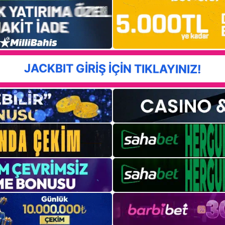
JACKBIT GİRİŞ İÇİN TIKLAYINIZ!